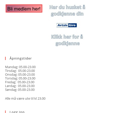
Åpningstider
Mandag: 05.00-23.00
Tirsdag: 05.00-23.00
Onsdag: 05.00-23.00
Torsdag: 05.00-23.00
Fredag: 05.00-23.00
Lørdag: 05.00-23.00
Søndag: 05.00-23.00
Alle må være ute til kl 23.00
Logg Inn