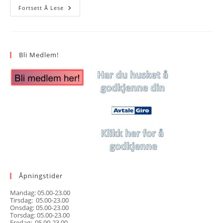
Dette
Fortsett Å Lese
Er
En
Nyhet
Bli Medlem!
Åpningstider
Mandag: 05.00-23.00
Tirsdag: 05.00-23.00
Onsdag: 05.00-23.00
Torsdag: 05.00-23.00
Fredag: 05.00-23.00