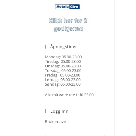
Åpningstider
Mandag: 05.00-23.00
Tirsdag: 05.00-23.00
Onsdag: 05.00-23.00
Torsdag: 05.00-23.00
Fredag: 05.00-23.00
Lørdag: 05.00-23.00
Søndag: 05.00-23.00
Alle må være ute til kl 23.00
Logg Inn
Brukernavn