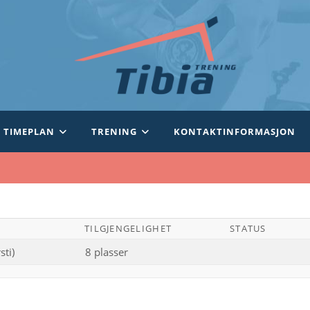
TIMEPLAN
TRENING
KONTAKTINFORMASJON
TILGJENGELIGHET
STATUS
sti)
8 plasser