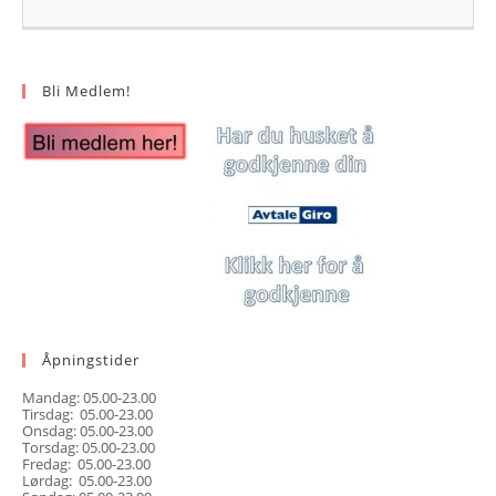
Bli Medlem!
Åpningstider
Mandag: 05.00-23.00
Tirsdag: 05.00-23.00
Onsdag: 05.00-23.00
Torsdag: 05.00-23.00
Fredag: 05.00-23.00
Lørdag: 05.00-23.00