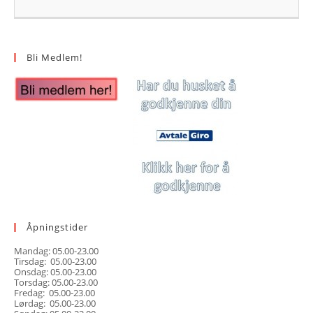
Bli Medlem!
Åpningstider
Mandag: 05.00-23.00
Tirsdag: 05.00-23.00
Onsdag: 05.00-23.00
Torsdag: 05.00-23.00
Fredag: 05.00-23.00
Lørdag: 05.00-23.00