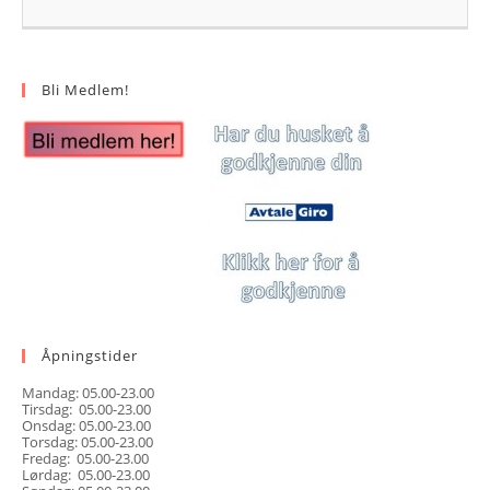
Bli Medlem!
Åpningstider
Mandag: 05.00-23.00
Tirsdag: 05.00-23.00
Onsdag: 05.00-23.00
Torsdag: 05.00-23.00
Fredag: 05.00-23.00
Lørdag: 05.00-23.00