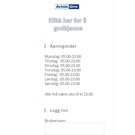
Åpningstider
Mandag: 05.00-23.00
Tirsdag: 05.00-23.00
Onsdag: 05.00-23.00
Torsdag: 05.00-23.00
Fredag: 05.00-23.00
Lørdag: 05.00-23.00
Søndag: 05.00-23.00
Alle må være ute til kl 23.00
Logg Inn
Brukernavn