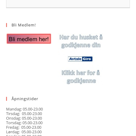
Bli Medlem!
Åpningstider
Mandag: 05.00-23.00
Tirsdag: 05.00-23.00
Onsdag: 05.00-23.00
Torsdag: 05.00-23.00
Fredag: 05.00-23.00
Lørdag: 05.00-23.00