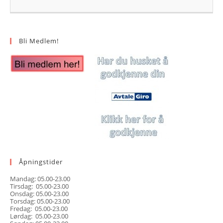
Bli Medlem!
Åpningstider
Mandag: 05.00-23.00
Tirsdag: 05.00-23.00
Onsdag: 05.00-23.00
Torsdag: 05.00-23.00
Fredag: 05.00-23.00
Lørdag: 05.00-23.00