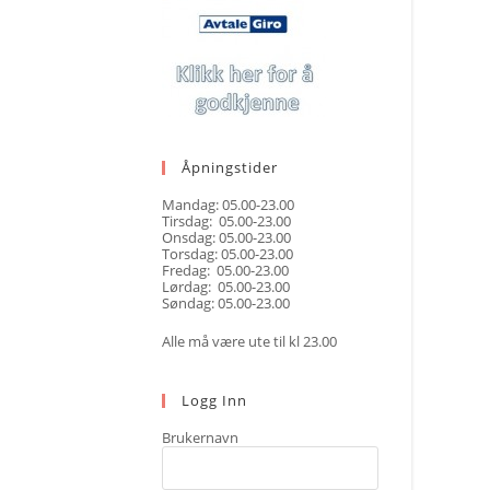
Åpningstider
Mandag: 05.00-23.00
Tirsdag: 05.00-23.00
Onsdag: 05.00-23.00
Torsdag: 05.00-23.00
Fredag: 05.00-23.00
Lørdag: 05.00-23.00
Søndag: 05.00-23.00
Alle må være ute til kl 23.00
Logg Inn
Brukernavn