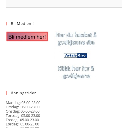
Bli Medlem!
Åpningstider
Mandag: 05.00-23.00
Tirsdag: 05.00-23.00
Onsdag: 05.00-23.00
Torsdag: 05.00-23.00
Fredag: 05.00-23.00
Lørdag: 05.00-23.00