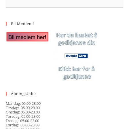
Bli Medlem!
Åpningstider
Mandag: 05.00-23.00
Tirsdag: 05.00-23.00
Onsdag: 05.00-23.00
Torsdag: 05.00-23.00
Fredag: 05.00-23.00
Lørdag: 05.00-23.00