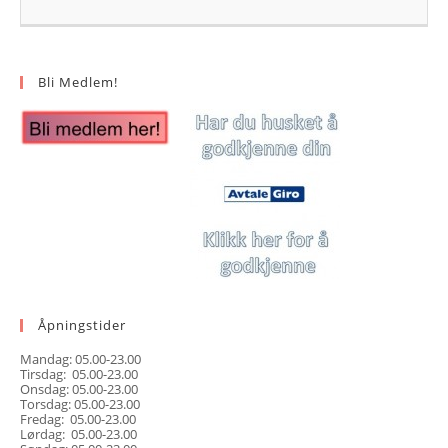
Bli Medlem!
Åpningstider
Mandag: 05.00-23.00
Tirsdag: 05.00-23.00
Onsdag: 05.00-23.00
Torsdag: 05.00-23.00
Fredag: 05.00-23.00
Lørdag: 05.00-23.00