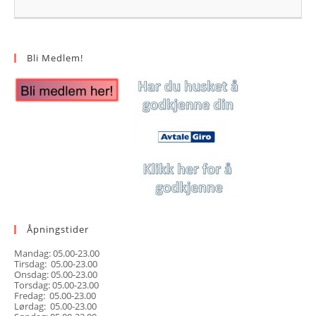
Bli Medlem!
Åpningstider
Mandag: 05.00-23.00
Tirsdag: 05.00-23.00
Onsdag: 05.00-23.00
Torsdag: 05.00-23.00
Fredag: 05.00-23.00
Lørdag: 05.00-23.00