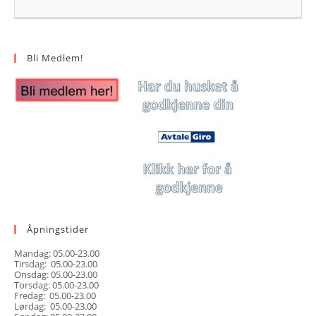
Bli Medlem!
Åpningstider
Mandag: 05.00-23.00
Tirsdag: 05.00-23.00
Onsdag: 05.00-23.00
Torsdag: 05.00-23.00
Fredag: 05.00-23.00
Lørdag: 05.00-23.00