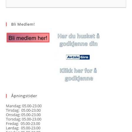
Bli Medlem!
Åpningstider
Mandag: 05.00-23.00
Tirsdag: 05.00-23.00
Onsdag: 05.00-23.00
Torsdag: 05.00-23.00
Fredag: 05.00-23.00
Lørdag: 05.00-23.00