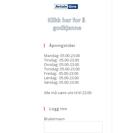
Åpningstider
Mandag: 05.00-23.00
Tirsdag: 05.00-23.00
Onsdag: 05.00-23.00
Torsdag: 05.00-23.00
Fredag: 05.00-23.00
Lørdag: 05.00-23.00
Søndag: 05.00-23.00
Alle må være ute til kl 23.00
Logg Inn
Brukernavn