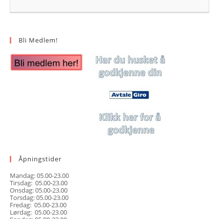
Bli Medlem!
Åpningstider
Mandag: 05.00-23.00
Tirsdag: 05.00-23.00
Onsdag: 05.00-23.00
Torsdag: 05.00-23.00
Fredag: 05.00-23.00
Lørdag: 05.00-23.00