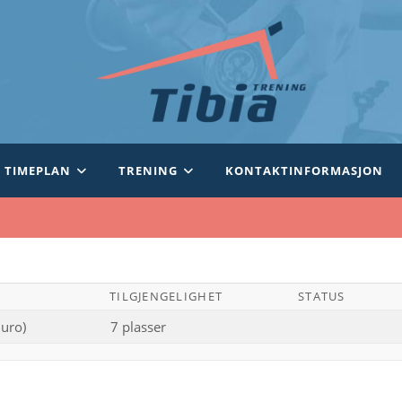
TIMEPLAN
TRENING
KONTAKTINFORMASJON
TILGJENGELIGHET
STATUS
uro)
7 plasser