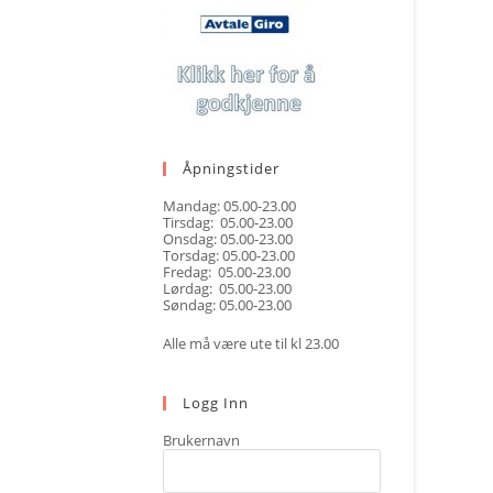
Åpningstider
Mandag: 05.00-23.00
Tirsdag: 05.00-23.00
Onsdag: 05.00-23.00
Torsdag: 05.00-23.00
Fredag: 05.00-23.00
Lørdag: 05.00-23.00
Søndag: 05.00-23.00
Alle må være ute til kl 23.00
Logg Inn
Brukernavn