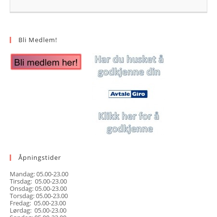
Bli Medlem!
Åpningstider
Mandag: 05.00-23.00
Tirsdag: 05.00-23.00
Onsdag: 05.00-23.00
Torsdag: 05.00-23.00
Fredag: 05.00-23.00
Lørdag: 05.00-23.00