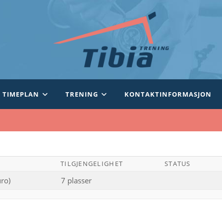
TIMEPLAN
TRENING
KONTAKTINFORMASJON
TILGJENGELIGHET
STATUS
ro)
7 plasser