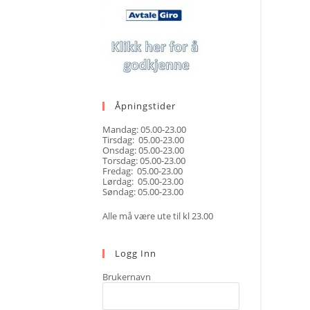
Åpningstider
Mandag: 05.00-23.00
Tirsdag: 05.00-23.00
Onsdag: 05.00-23.00
Torsdag: 05.00-23.00
Fredag: 05.00-23.00
Lørdag: 05.00-23.00
Søndag: 05.00-23.00
Alle må være ute til kl 23.00
Logg Inn
Brukernavn