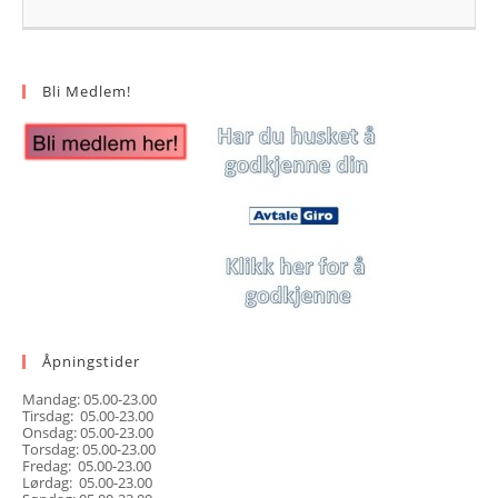
Bli Medlem!
Åpningstider
Mandag: 05.00-23.00
Tirsdag: 05.00-23.00
Onsdag: 05.00-23.00
Torsdag: 05.00-23.00
Fredag: 05.00-23.00
Lørdag: 05.00-23.00