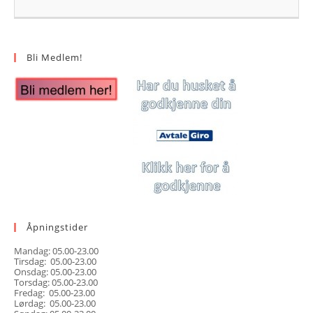
Bli Medlem!
Åpningstider
Mandag: 05.00-23.00
Tirsdag: 05.00-23.00
Onsdag: 05.00-23.00
Torsdag: 05.00-23.00
Fredag: 05.00-23.00
Lørdag: 05.00-23.00