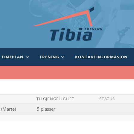
TIMEPLAN
TRENING
KONTAKTINFORMASJON
TILGJENGELIGHET
STATUS
 (Marte)
5 plasser