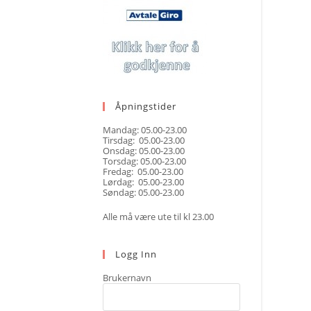
Åpningstider
Mandag: 05.00-23.00
Tirsdag: 05.00-23.00
Onsdag: 05.00-23.00
Torsdag: 05.00-23.00
Fredag: 05.00-23.00
Lørdag: 05.00-23.00
Søndag: 05.00-23.00
Alle må være ute til kl 23.00
Logg Inn
Brukernavn