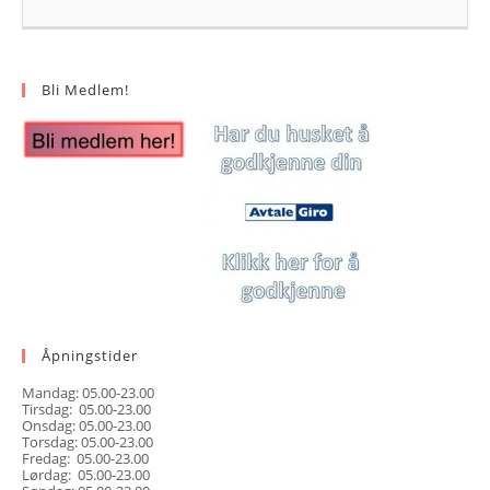
Bli Medlem!
Åpningstider
Mandag: 05.00-23.00
Tirsdag: 05.00-23.00
Onsdag: 05.00-23.00
Torsdag: 05.00-23.00
Fredag: 05.00-23.00
Lørdag: 05.00-23.00