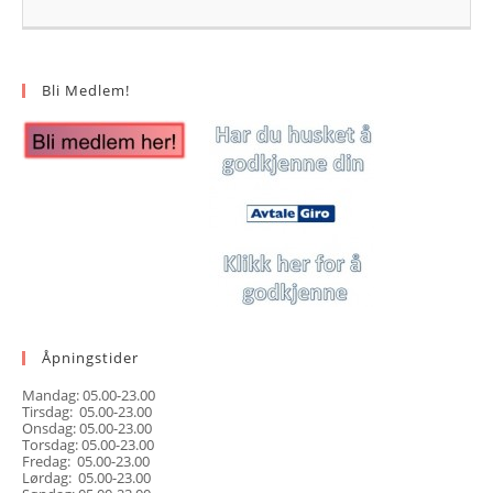
Bli Medlem!
Åpningstider
Mandag: 05.00-23.00
Tirsdag: 05.00-23.00
Onsdag: 05.00-23.00
Torsdag: 05.00-23.00
Fredag: 05.00-23.00
Lørdag: 05.00-23.00