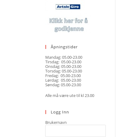
Åpningstider
Mandag: 05.00-23.00
Tirsdag: 05.00-23.00
Onsdag: 05.00-23.00
Torsdag: 05.00-23.00
Fredag: 05.00-23.00
Lørdag: 05.00-23.00
Søndag: 05.00-23.00
Alle må være ute til kl 23.00
Logg Inn
Brukernavn