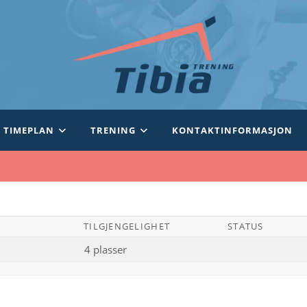
TIMEPLAN
TRENING
KONTAKTINFORMASJON
TILGJENGELIGHET
STATUS
4 plasser