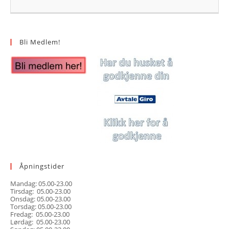
Bli Medlem!
Åpningstider
Mandag: 05.00-23.00
Tirsdag: 05.00-23.00
Onsdag: 05.00-23.00
Torsdag: 05.00-23.00
Fredag: 05.00-23.00
Lørdag: 05.00-23.00