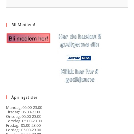
Bli Medlem!
Åpningstider
Mandag: 05.00-23.00
Tirsdag: 05.00-23.00
Onsdag: 05.00-23.00
Torsdag: 05.00-23.00
Fredag: 05.00-23.00
Lørdag: 05.00-23.00