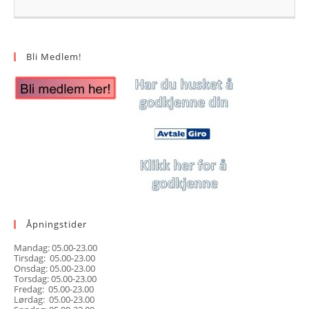
Bli Medlem!
Åpningstider
Mandag: 05.00-23.00
Tirsdag: 05.00-23.00
Onsdag: 05.00-23.00
Torsdag: 05.00-23.00
Fredag: 05.00-23.00
Lørdag: 05.00-23.00