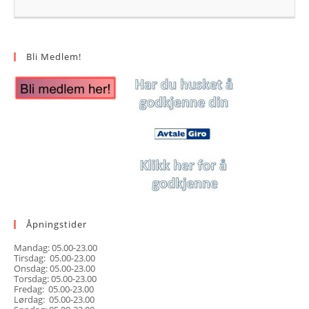
Bli Medlem!
Åpningstider
Mandag: 05.00-23.00
Tirsdag: 05.00-23.00
Onsdag: 05.00-23.00
Torsdag: 05.00-23.00
Fredag: 05.00-23.00
Lørdag: 05.00-23.00