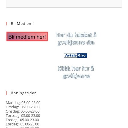
Bli Medlem!
Åpningstider
Mandag: 05.00-23.00
Tirsdag: 05.00-23.00
Onsdag: 05.00-23.00
Torsdag: 05.00-23.00
Fredag: 05.00-23.00
Lørdag: 05.00-23.00