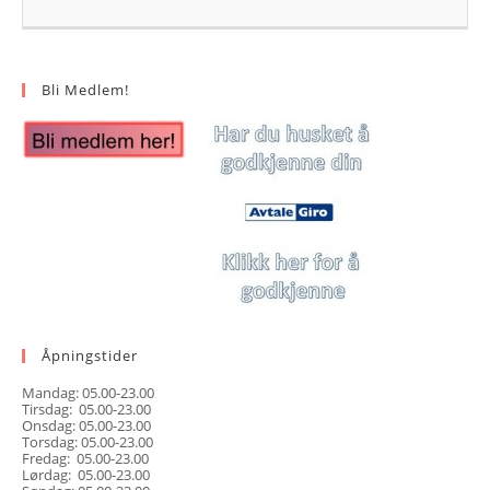
Bli Medlem!
Åpningstider
Mandag: 05.00-23.00
Tirsdag: 05.00-23.00
Onsdag: 05.00-23.00
Torsdag: 05.00-23.00
Fredag: 05.00-23.00
Lørdag: 05.00-23.00