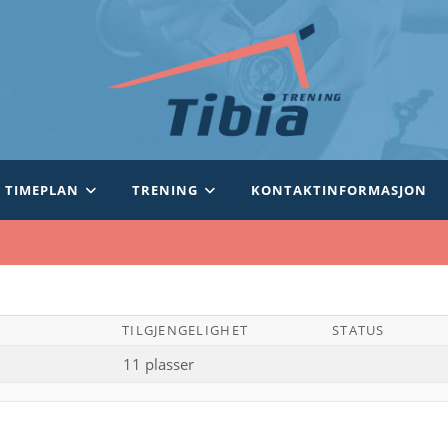
TIMEPLAN
TRENING
KONTAKTINFORMASJON
TILGJENGELIGHET
STATUS
11 plasser