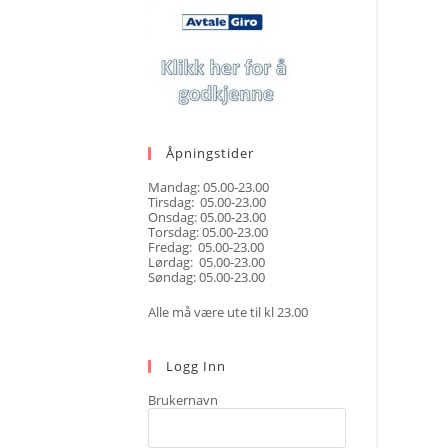
Åpningstider
Mandag: 05.00-23.00
Tirsdag: 05.00-23.00
Onsdag: 05.00-23.00
Torsdag: 05.00-23.00
Fredag: 05.00-23.00
Lørdag: 05.00-23.00
Søndag: 05.00-23.00
Alle må være ute til kl 23.00
Logg Inn
Brukernavn