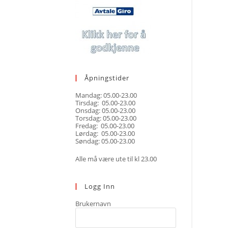
Åpningstider
Mandag: 05.00-23.00
Tirsdag: 05.00-23.00
Onsdag: 05.00-23.00
Torsdag: 05.00-23.00
Fredag: 05.00-23.00
Lørdag: 05.00-23.00
Søndag: 05.00-23.00
Alle må være ute til kl 23.00
Logg Inn
Brukernavn