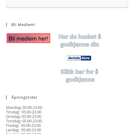
Bli Medlem!
Åpningstider
Mandag: 05.00-23.00
Tirsdag: 05.00-23.00
Onsdag: 05.00-23.00
Torsdag: 05.00-23.00
Fredag: 05.00-23.00
Lørdag: 05.00-23.00