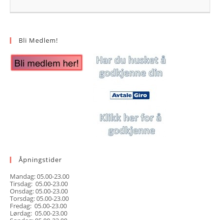
Bli Medlem!
Åpningstider
Mandag: 05.00-23.00
Tirsdag: 05.00-23.00
Onsdag: 05.00-23.00
Torsdag: 05.00-23.00
Fredag: 05.00-23.00
Lørdag: 05.00-23.00