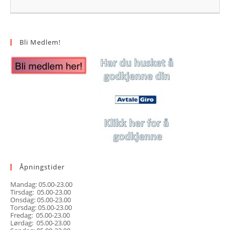
Bli Medlem!
Åpningstider
Mandag: 05.00-23.00
Tirsdag: 05.00-23.00
Onsdag: 05.00-23.00
Torsdag: 05.00-23.00
Fredag: 05.00-23.00
Lørdag: 05.00-23.00