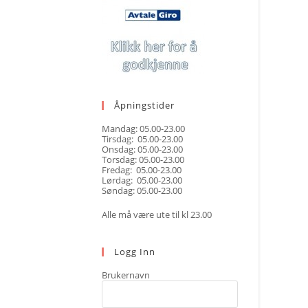
Åpningstider
Mandag: 05.00-23.00
Tirsdag: 05.00-23.00
Onsdag: 05.00-23.00
Torsdag: 05.00-23.00
Fredag: 05.00-23.00
Lørdag: 05.00-23.00
Søndag: 05.00-23.00
Alle må være ute til kl 23.00
Logg Inn
Brukernavn