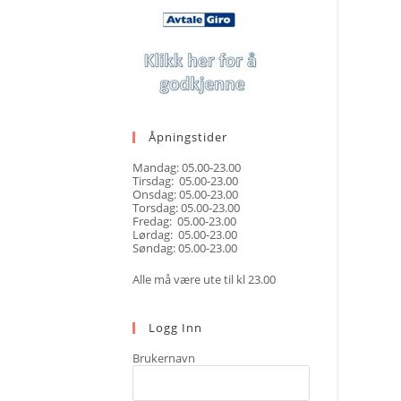
Åpningstider
Mandag: 05.00-23.00
Tirsdag: 05.00-23.00
Onsdag: 05.00-23.00
Torsdag: 05.00-23.00
Fredag: 05.00-23.00
Lørdag: 05.00-23.00
Søndag: 05.00-23.00
Alle må være ute til kl 23.00
Logg Inn
Brukernavn