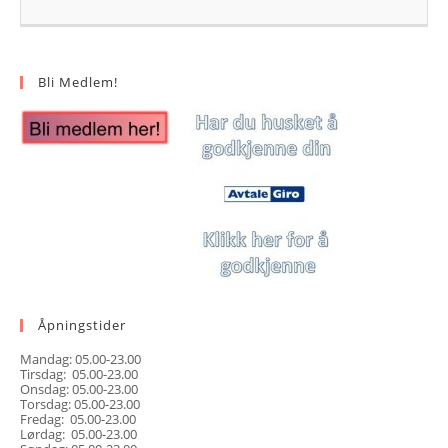
Bli Medlem!
Åpningstider
Mandag: 05.00-23.00
Tirsdag: 05.00-23.00
Onsdag: 05.00-23.00
Torsdag: 05.00-23.00
Fredag: 05.00-23.00
Lørdag: 05.00-23.00