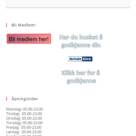
Bli Medlem!
Åpningstider
Mandag: 05.00-23.00
Tirsdag: 05.00-23.00
Onsdag: 05.00-23.00
Torsdag: 05.00-23.00
Fredag: 05.00-23.00
Lørdag: 05.00-23.00