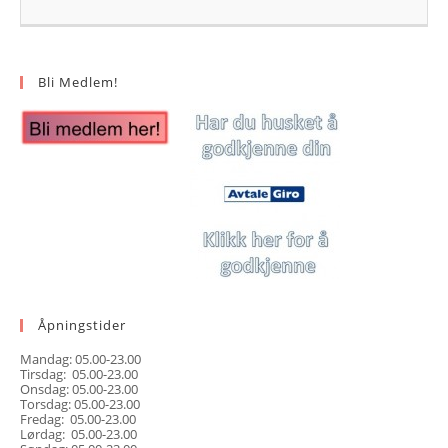
Bli Medlem!
Åpningstider
Mandag: 05.00-23.00
Tirsdag: 05.00-23.00
Onsdag: 05.00-23.00
Torsdag: 05.00-23.00
Fredag: 05.00-23.00
Lørdag: 05.00-23.00