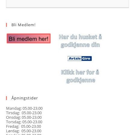
Bli Medlem!
Åpningstider
Mandag: 05.00-23.00
Tirsdag: 05.00-23.00
Onsdag: 05.00-23.00
Torsdag: 05.00-23.00
Fredag: 05.00-23.00
Lørdag: 05.00-23.00