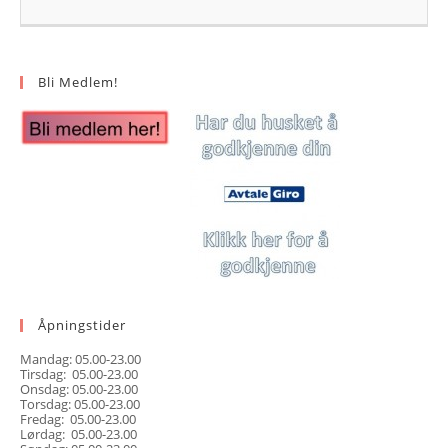
Bli Medlem!
Åpningstider
Mandag: 05.00-23.00
Tirsdag: 05.00-23.00
Onsdag: 05.00-23.00
Torsdag: 05.00-23.00
Fredag: 05.00-23.00
Lørdag: 05.00-23.00