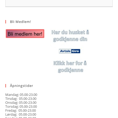
Bli Medlem!
Åpningstider
Mandag: 05.00-23.00
Tirsdag: 05.00-23.00
Onsdag: 05.00-23.00
Torsdag: 05.00-23.00
Fredag: 05.00-23.00
Lørdag: 05.00-23.00