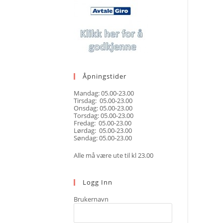
Åpningstider
Mandag: 05.00-23.00
Tirsdag: 05.00-23.00
Onsdag: 05.00-23.00
Torsdag: 05.00-23.00
Fredag: 05.00-23.00
Lørdag: 05.00-23.00
Søndag: 05.00-23.00
Alle må være ute til kl 23.00
Logg Inn
Brukernavn