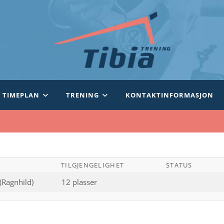
TIMEPLAN
TRENING
KONTAKTINFORMASJON
TILGJENGELIGHET
STATUS
 (Ragnhild)
12 plasser