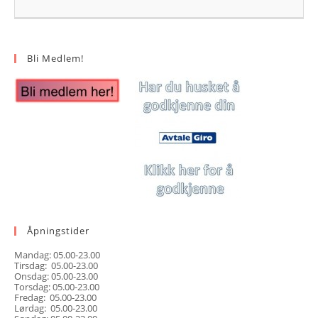
Bli Medlem!
Åpningstider
Mandag: 05.00-23.00
Tirsdag: 05.00-23.00
Onsdag: 05.00-23.00
Torsdag: 05.00-23.00
Fredag: 05.00-23.00
Lørdag: 05.00-23.00