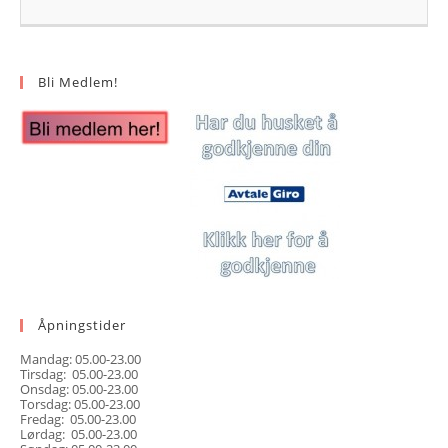
Bli Medlem!
Åpningstider
Mandag: 05.00-23.00
Tirsdag: 05.00-23.00
Onsdag: 05.00-23.00
Torsdag: 05.00-23.00
Fredag: 05.00-23.00
Lørdag: 05.00-23.00