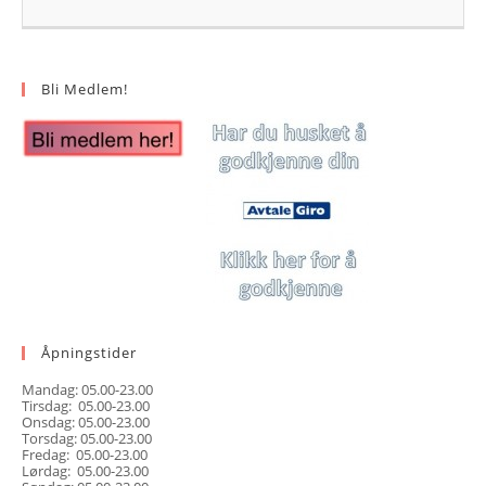
Bli Medlem!
Åpningstider
Mandag: 05.00-23.00
Tirsdag: 05.00-23.00
Onsdag: 05.00-23.00
Torsdag: 05.00-23.00
Fredag: 05.00-23.00
Lørdag: 05.00-23.00